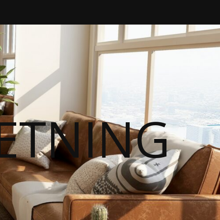
RETNING