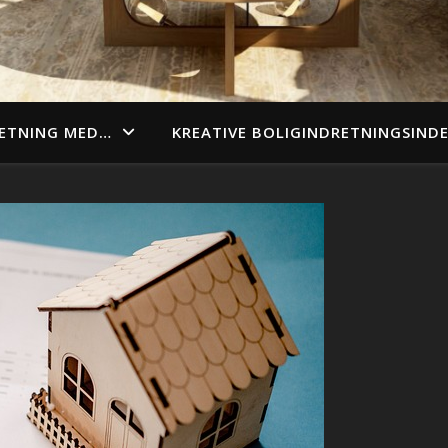
ETNING MED…
KREATIVE BOLIGINDRETNINGSIND