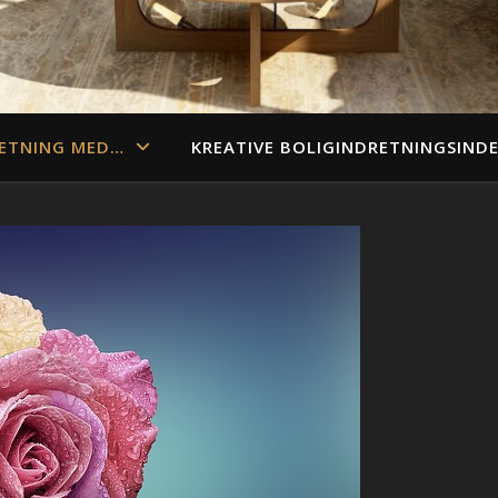
ETNING MED…
KREATIVE BOLIGINDRETNINGSIND