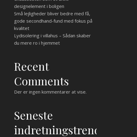
designelement i boligen
Små lejligheder bliver bedre med få,
gode secondhand-fund med fokus på
kvalitet
Lydisolering i villahus – Sådan skaber
du mere ro i hjemmet
Recent
Comments
Der er ingen kommentarer at vise.
Seneste
indretningstrends