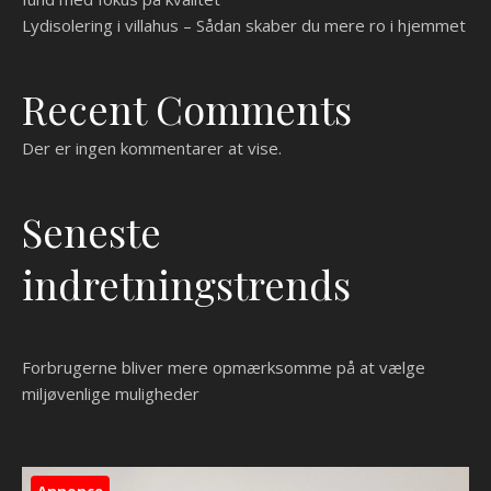
Lydisolering i villahus – Sådan skaber du mere ro i hjemmet
Recent Comments
Der er ingen kommentarer at vise.
Seneste
indretningstrends
Forbrugerne bliver mere opmærksomme på at vælge
miljøvenlige muligheder