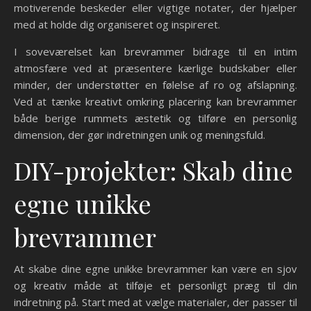
motiverende beskeder eller vigtige notater, der hjælper
med at holde dig organiseret og inspireret.
I soveværelset kan brevrammer bidrage til en intim
atmosfære ved at præsentere kærlige budskaber eller
minder, der understøtter en følelse af ro og afslapning.
Ved at tænke kreativt omkring placering kan brevrammer
både berige rummets æstetik og tilføre en personlig
dimension, der gør indretningen unik og meningsfuld.
DIY-projekter: Skab dine
egne unikke
brevrammer
At skabe dine egne unikke brevrammer kan være en sjov
og kreativ måde at tilføje et personligt præg til din
indretning på. Start med at vælge materialer, der passer til