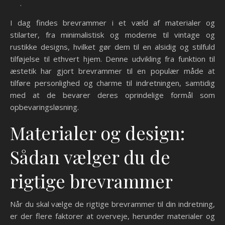
.
I dag findes brevrammer i et væld af materialer og
stilarter, fra minimalistisk og moderne til vintage og
rustikke designs, hvilket gør dem til en alsidig og stilfuld
tilføjelse til ethvert hjem. Denne udvikling fra funktion til
æstetik har gjort brevrammer til en populær måde at
tilføre personlighed og charme til indretningen, samtidig
med at de bevarer deres oprindelige formål som
opbevaringsløsning.
Materialer og design:
Sådan vælger du de
rigtige brevrammer
Når du skal vælge de rigtige brevrammer til din indretning,
er der flere faktorer at overveje, herunder materialer og