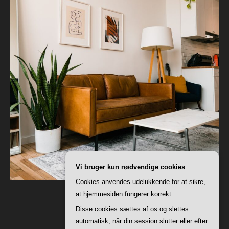
Vi bruger kun nødvendige cookies
Cookies anvendes udelukkende for at sikre,
at hjemmesiden fungerer korrekt.
Disse cookies sættes af os og slettes
automatisk, når din session slutter eller efter