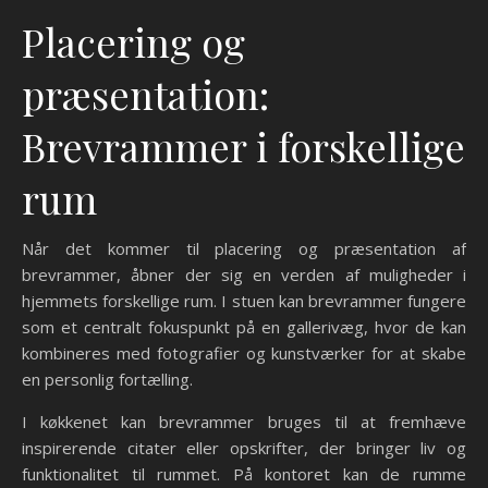
Placering og
præsentation:
Brevrammer i forskellige
rum
Når det kommer til placering og præsentation af
brevrammer, åbner der sig en verden af muligheder i
hjemmets forskellige rum. I stuen kan brevrammer fungere
som et centralt fokuspunkt på en gallerivæg, hvor de kan
kombineres med fotografier og kunstværker for at skabe
en personlig fortælling.
I køkkenet kan brevrammer bruges til at fremhæve
inspirerende citater eller opskrifter, der bringer liv og
funktionalitet til rummet. På kontoret kan de rumme