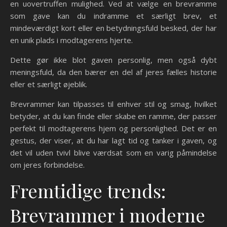
en uovertruffen mulighed. Ved at vælge en brevramme
som gave kan du indramme et særligt brev, et
mindeværdigt kort eller en betydningsfuld besked, der har
en unik plads i modtagerens hjerte.
Dette gør ikke blot gaven personlig, men også dybt
meningsfuld, da den bærer en del af jeres fælles historie
eller et særligt øjeblik.
Brevrammer kan tilpasses til enhver stil og smag, hvilket
betyder, at du kan finde eller skabe en ramme, der passer
perfekt til modtagerens hjem og personlighed. Det er en
gestus, der viser, at du har lagt tid og tanker i gaven, og
det vil uden tvivl blive værdsat som en varig påmindelse
om jeres forbindelse.
Fremtidige trends:
Brevrammer i moderne