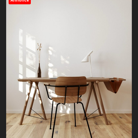
Annonce