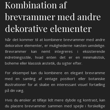
Kombination af
brevrammer med andre
dekorative elementer
Når det kommer til at kombinere brevrammer med andre
dekorative elementer, er mulighederne næsten uendelige.
Brevrammer kan nemt integreres i eksisterende
indretningsstile, hvad enten det er en minimalistisk,
boheme eller klassisk æstetik, du sigter efter.
For eksempel kan du kombinere en elegant brevramme
med en samling af vintage postkort eller botaniske
illustrationer for at skabe en interessant visuel fortælling
på din væg.
Hvis du ønsker at tilføje lidt mere dybde og kontrast, kan
du placere brevrammer sammen med spejle i forskellige