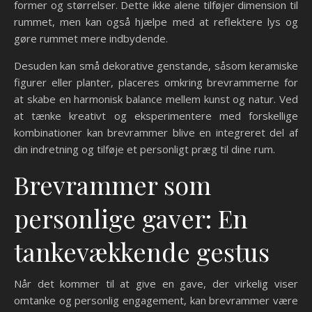
former og størrelser. Dette ikke alene tilføjer dimension til
rummet, men kan også hjælpe med at reflektere lys og
gøre rummet mere indbydende.
Desuden kan små dekorative genstande, såsom keramiske
figurer eller planter, placeres omkring brevrammerne for
at skabe en harmonisk balance mellem kunst og natur. Ved
at tænke kreativt og eksperimentere med forskellige
kombinationer kan brevrammer blive en integreret del af
din indretning og tilføje et personligt præg til dine rum.
Brevrammer som
personlige gaver: En
tankevækkende gestus
Når det kommer til at give en gave, der virkelig viser
omtanke og personlig engagement, kan brevrammer være