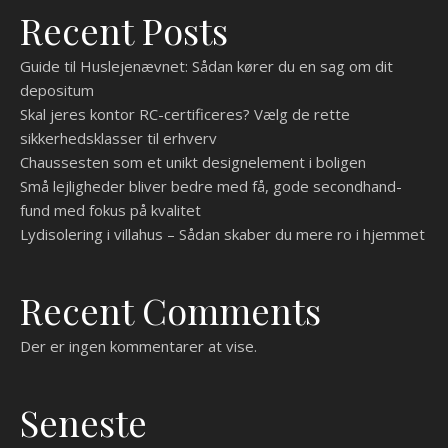
Recent Posts
Guide til Huslejenævnet: Sådan kører du en sag om dit
depositum
Skal jeres kontor RC-certificeres? Vælg de rette
sikkerhedsklasser til erhverv
Chaussesten som et unikt designelement i boligen
Små lejligheder bliver bedre med få, gode secondhand-
fund med fokus på kvalitet
Lydisolering i villahus – Sådan skaber du mere ro i hjemmet
Recent Comments
Der er ingen kommentarer at vise.
Seneste