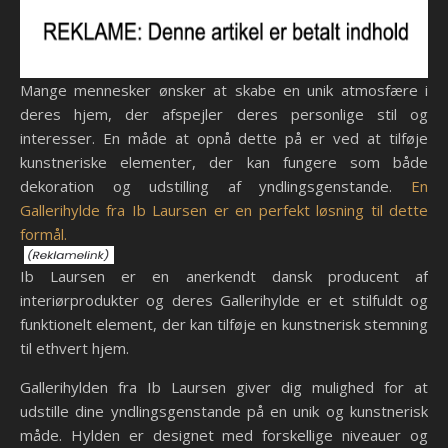
Mange mennesker ønsker at skabe en unik atmosfære i
deres hjem, der afspejler deres personlige stil og
interesser. En måde at opnå dette på er ved at tilføje
kunstneriske elementer, der kan fungere som både
dekoration og udstilling af yndlingsgenstande.
En
Gallerihylde fra Ib Laursen er en perfekt løsning til dette
formål.
Ib Laursen er en anerkendt dansk producent af
interiørprodukter og deres Gallerihylde er et stilfuldt og
funktionelt element, der kan tilføje en kunstnerisk stemning
til ethvert hjem.
Gallerihylden fra Ib Laursen giver dig mulighed for at
udstille dine yndlingsgenstande på en unik og kunstnerisk
måde. Hylden er designet med forskellige niveauer og