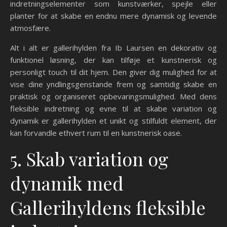
indretningselementer som kunstværker, spejle eller
planter for at skabe en endnu mere dynamisk og levende
atmosfære.
Alt i alt er gallerihylden fra Ib Laursen en dekorativ og
funktionel løsning, der kan tilføje et kunstnerisk og
personligt touch til dit hjem. Den giver dig mulighed for at
vise dine yndlingsgenstande frem og samtidig skabe en
praktisk og organiseret opbevaringsmulighed. Med dens
fleksible indretning og evne til at skabe variation og
dynamik er gallerihylden et unikt og stilfuldt element, der
kan forvandle ethvert rum til en kunstnerisk oase.
5. Skab variation og
dynamik med
Gallerihyldens fleksible