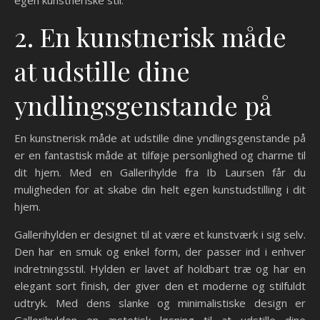
egen kunstneriske stil.
2. En kunstnerisk måde
at udstille dine
yndlingsgenstande på
En kunstnerisk måde at udstille dine yndlingsgenstande på
er en fantastisk måde at tilføje personlighed og charme til
dit hjem. Med en Gallerihylde fra Ib Laursen får du
muligheden for at skabe din helt egen kunstudstilling i dit
hjem.
Gallerihylden er designet til at være et kunstværk i sig selv.
Den har en smuk og enkel form, der passer ind i enhver
indretningsstil. Hylden er lavet af holdbart træ og har en
elegant sort finish, der giver den et moderne og stilfuldt
udtryk. Med dens slanke og minimalistiske design er