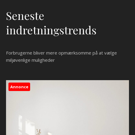
Seneste
indretningstrends
Forbrugerne bliver mere opmærksomme på at vælge
miljøvenlige muligheder
Annonce