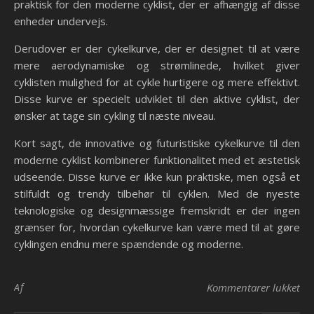
praktisk for den moderne cyklist, der er afhængig af disse
enheder undervejs.
Derudover er der cykelkurve, der er designet til at være
mere aerodynamiske og strømlinede, hvilket giver
cyklisten mulighed for at cykle hurtigere og mere effektivt.
Disse kurve er specielt udviklet til den aktive cyklist, der
ønsker at tage sin cykling til næste niveau.
Kort sagt, de innovative og futuristiske cykelkurve til den
moderne cyklist kombinerer funktionalitet med et æstetisk
udseende. Disse kurve er ikke kun praktiske, men også et
stilfuldt og trendy tilbehør til cyklen. Med de nyeste
teknologiske og designmæssige fremskridt er der ingen
grænser for, hvordan cykelkurve kan være med til at gøre
cyklingen endnu mere spændende og moderne.
til
Af
Kommentarer lukket