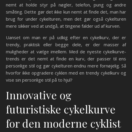
nemt at holde styr på nøgler, telefon, pung og andre
småting. Dette gør det ikke kun nemt at finde det, man har
brug for under cykelturen, men det gør også cykelturen
mere sikker ved at undgå, at tingene falder ud af kurven.
Uanset om man er på udkig efter en cykelkurv, der er
trendy, praktisk eller begge dele, er der masser af
muligheder at vælge imellem. Med de nyeste cykelkurve-
trends er det nemt at finde en kurv, der passer til ens
personlige stil og gør cykelturen endnu mere fornøjelig. Så
hvorfor ikke opgradere cyklen med en trendy cykelkurv og
vise sin personlige stil på to hjul?
Innovative og
futuristiske cykelkurve
for den moderne cyklist