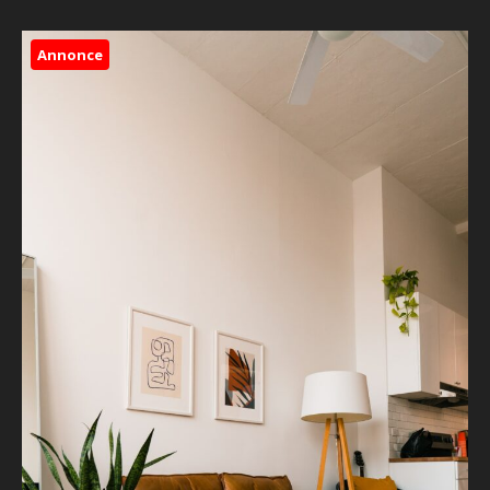
Annonce