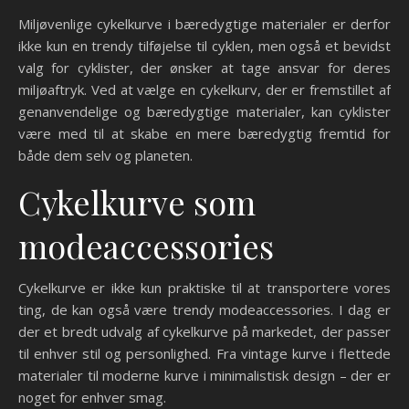
Miljøvenlige cykelkurve i bæredygtige materialer er derfor
ikke kun en trendy tilføjelse til cyklen, men også et bevidst
valg for cyklister, der ønsker at tage ansvar for deres
miljøaftryk. Ved at vælge en cykelkurv, der er fremstillet af
genanvendelige og bæredygtige materialer, kan cyklister
være med til at skabe en mere bæredygtig fremtid for
både dem selv og planeten.
Cykelkurve som
modeaccessories
Cykelkurve er ikke kun praktiske til at transportere vores
ting, de kan også være trendy modeaccessories. I dag er
der et bredt udvalg af cykelkurve på markedet, der passer
til enhver stil og personlighed. Fra vintage kurve i flettede
materialer til moderne kurve i minimalistisk design – der er
noget for enhver smag.