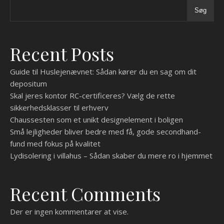
Søg
Recent Posts
Guide til Huslejenævnet: Sådan kører du en sag om dit
depositum
Skal jeres kontor RC-certificeres? Vælg de rette
sikkerhedsklasser til erhverv
Chaussesten som et unikt designelement i boligen
Små lejligheder bliver bedre med få, gode secondhand-
fund med fokus på kvalitet
Lydisolering i villahus – Sådan skaber du mere ro i hjemmet
Recent Comments
Der er ingen kommentarer at vise.