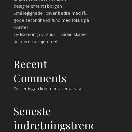
designelement i boligen
Små lejligheder bliver bedre med få,
gode secondhand-fund med fokus på
kvalitet
Lydisolering i villahus – Sådan skaber
du mere ro i hjemmet
Recent
Comments
Der er ingen kommentarer at vise.
Seneste
indretningstrends