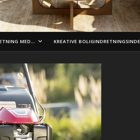
ETNING MED…
KREATIVE BOLIGINDRETNINGSIND