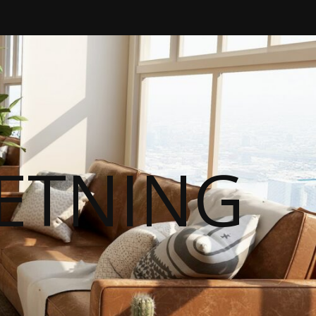
RETNING