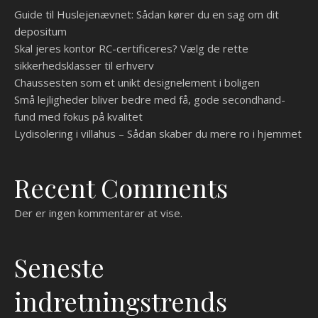
Guide til Huslejenævnet: Sådan kører du en sag om dit
depositum
Skal jeres kontor RC-certificeres? Vælg de rette
sikkerhedsklasser til erhverv
Chaussesten som et unikt designelement i boligen
Små lejligheder bliver bedre med få, gode secondhand-
fund med fokus på kvalitet
Lydisolering i villahus – Sådan skaber du mere ro i hjemmet
Recent Comments
Der er ingen kommentarer at vise.
Seneste
indretningstrends