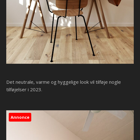
Det neutrale, varme og hyggelige look vil tilføje nogle
tilføjelser i 2023.
Annonce