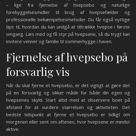
– lige fra fjernelse af hvepsebo og naturlige
forebyggelsesmidler til brug af hvepsefælder og
professionelle bekæmpelsesmetoder. Du får også nyttige
tips til, hvordan du kan undgå at tiltrække hvepse i første
omgang. Læs med og få styr på hvepsene, så du trygt kan
invitere venner og familie til sommerhygge i haven.
Fjernelse af hvepsebo på
forsvarlig vis
Når du skal fjerne et hvepsebo, er det vigtigt at gøre det
på en forsvarlig og sikker måde for både din egen og
hvepsenes skyld. Start altid med at observere boet på
afstand for at vurdere størrelsen og aktiviteten. Det
bedste tidspunkt at fjerne et hvepsebo er tidligt om
morgenen eller sent om aftenen, hvor hvepsene er mindst
aktive.