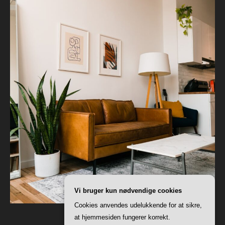
Vi bruger kun nødvendige cookies
Cookies anvendes udelukkende for at sikre,
at hjemmesiden fungerer korrekt.