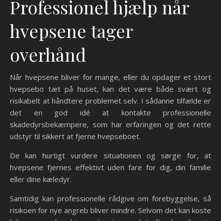
Professionel hjælp når
hvepsene tager
overhånd
Når hvepsene bliver for mange, eller du opdager et stort
hvepsebo tæt på huset, kan det være både svært og
risikabelt at håndtere problemet selv. I sådanne tilfælde er
det en god idé at kontakte professionelle
skadedyrsbekæmpere, som har erfaringen og det rette
udstyr til sikkert at fjerne hvepseboet.
De kan hurtigt vurdere situationen og sørge for, at
hvepsene fjernes effektivt uden fare for dig, din familie
eller dine kæledyr.
Samtidig kan professionelle rådgive om forebyggelse, så
risikoen for nye angreb bliver mindre. Selvom det kan koste