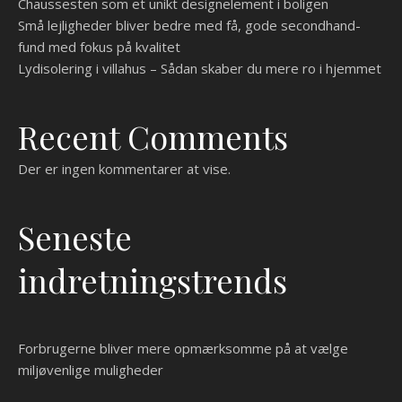
Chaussesten som et unikt designelement i boligen
Små lejligheder bliver bedre med få, gode secondhand-
fund med fokus på kvalitet
Lydisolering i villahus – Sådan skaber du mere ro i hjemmet
Recent Comments
Der er ingen kommentarer at vise.
Seneste
indretningstrends
Forbrugerne bliver mere opmærksomme på at vælge
miljøvenlige muligheder