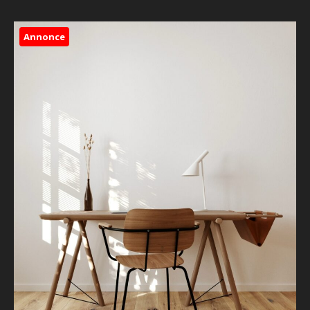
Annonce