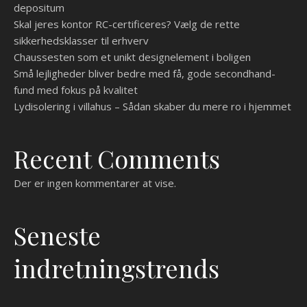
depositum
Skal jeres kontor RC-certificeres? Vælg de rette
sikkerhedsklasser til erhverv
Chaussesten som et unikt designelement i boligen
Små lejligheder bliver bedre med få, gode secondhand-
fund med fokus på kvalitet
Lydisolering i villahus – Sådan skaber du mere ro i hjemmet
Recent Comments
Der er ingen kommentarer at vise.
Seneste
indretningstrends