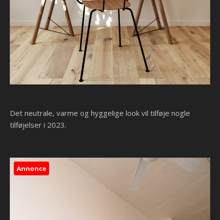
Det neutrale, varme og hyggelige look vil tilføje nogle
tilføjelser i 2023.
Annonce