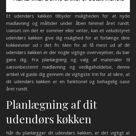
Et udendørs køkken tilbyder muligheden for at nyde
madlavning og måltider under åben himmel året rundt.
Uanset om det er sommer eller vinter, kan et veludstyret
udendørs køkken give dig mulighed for at forlænge dine
kokkeevner ud i det fri. Men for at få mest ud af dit
udendørs køkken er der nogle vigtige overvejelser, du bør
gøre dig. Fra planlægning og valg af materialer til
sæsonbestemt madlavning og vedligeholdelse, denne
artikel vil guide dig gennem de vigtigste trin for at sikre, at
dit udendørs køkken er en funktionel og behagelig oase
året rundt.
Planlægning af dit
udendørs køkken
Når du planlægger dit udendørs køkken, er det vigtigt at