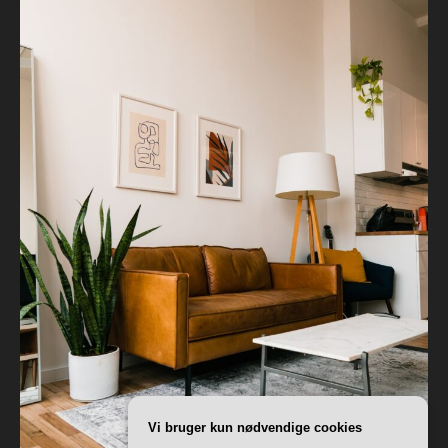
Vi bruger kun nødvendige cookies