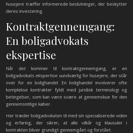
husejere træffer informerede beslutninger, der beskytter
deres investering.
Kontraktgennemgang:
En boligadvokats
ekspertise
Når det kommer til kontraktgennemgang, er en
boligadvokats ekspertise uundværlig for husejere, der står
over for en bolighandel. En bolighandel involverer ofte
komplekse kontrakter fyldt med juridisk terminologi og
betingelser, som kan være svære at gennemskue for den
gennemsnitlige køber.
Her træder boligadvokaten til med sin specialiserede viden
og erfaring, der sikrer, at alle vilkår og klausuler i
kontrakten bliver grundigt gennemgået og forstået.