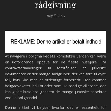
rådgivning
maj 8, 2025
At navigere i boligmarkedets komplekse verden kan være
en udfordrende opgave for de fleste husejere. Fra
kontraktforhandlinger til forståelsen af juridiske
dokumenter er der mange faldgruber, der kan føre til dyre
fejl, hvis ikke man er ordentligt forberedt. Her kommer
boligadvokater ind i billedet som uvurderlige allierede, der
kan guide husejere gennem de mange juridiske aspekter
ved en bolighandel.
Denne artikel vil belyse, hvorfor det er essentielt for