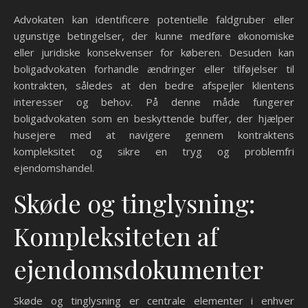
Advokaten kan identificere potentielle faldgruber eller
ugunstige betingelser, der kunne medføre økonomiske
eller juridiske konsekvenser for køberen. Desuden kan
boligadvokaten forhandle ændringer eller tilføjelser til
kontrakten, således at den bedre afspejler klientens
interesser og behov. På denne måde fungerer
boligadvokaten som en beskyttende buffer, der hjælper
husejere med at navigere gennem kontraktens
kompleksitet og sikre en tryg og problemfri
ejendomshandel.
Skøde og tinglysning:
Kompleksiteten af
ejendomsdokumenter
Skøde og tinglysning er centrale elementer i enhver