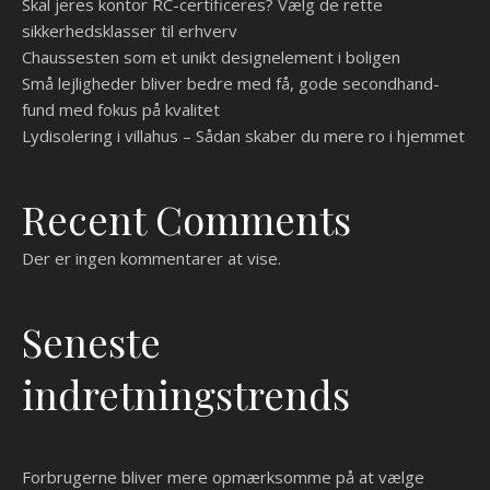
Skal jeres kontor RC-certificeres? Vælg de rette
sikkerhedsklasser til erhverv
Chaussesten som et unikt designelement i boligen
Små lejligheder bliver bedre med få, gode secondhand-
fund med fokus på kvalitet
Lydisolering i villahus – Sådan skaber du mere ro i hjemmet
Recent Comments
Der er ingen kommentarer at vise.
Seneste
indretningstrends
Forbrugerne bliver mere opmærksomme på at vælge