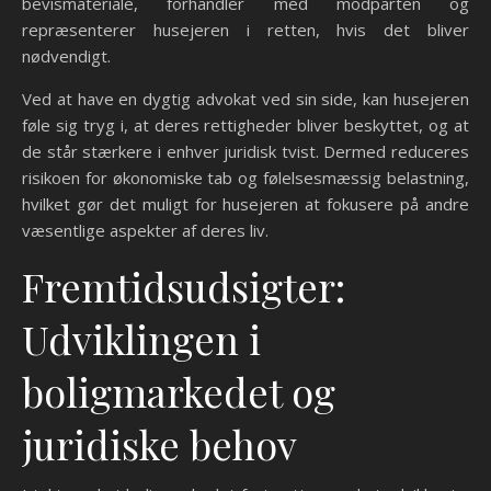
bevismateriale, forhandler med modparten og
repræsenterer husejeren i retten, hvis det bliver
nødvendigt.
Ved at have en dygtig advokat ved sin side, kan husejeren
føle sig tryg i, at deres rettigheder bliver beskyttet, og at
de står stærkere i enhver juridisk tvist. Dermed reduceres
risikoen for økonomiske tab og følelsesmæssig belastning,
hvilket gør det muligt for husejeren at fokusere på andre
væsentlige aspekter af deres liv.
Fremtidsudsigter:
Udviklingen i
boligmarkedet og
juridiske behov